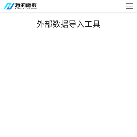
外部数据导入工具