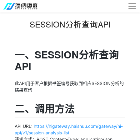
SESSION分析查询API
一、SESSION分析查询
API
此API用于客户根据书签编号获取到相应SESSION分析的
结果查询
二、调用方法
API URL:
https://higateway.haishuu.com/gateway/hi-
api/v1/session-analysis-list
请求方式：POST Content-Type: application/json