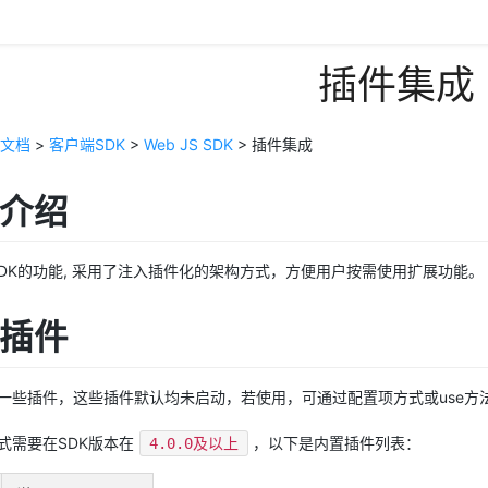
插件集成
文档
>
客户端SDK
>
Web JS SDK
> 插件集成
能介绍
 SDK的功能, 采用了注入插件化的架构方式，方便用户按需使用扩展功能。
置插件
了一些插件，这些插件默认均未启动，若使用，可通过配置项方式或use方
式需要在SDK版本在
，以下是内置插件列表：
4.0.0及以上