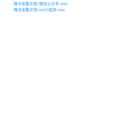
埋点采集文档-微信公众号.xlsx
埋点采集文档-uni小程序.xlsx