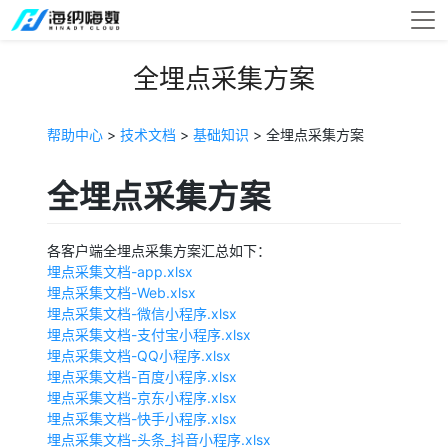
全埋点采集方案
帮助中心
>
技术文档
>
基础知识
> 全埋点采集方案
全埋点采集方案
各客户端全埋点采集方案汇总如下：
埋点采集文档-app.xlsx
埋点采集文档-Web.xlsx
埋点采集文档-微信小程序.xlsx
埋点采集文档-支付宝小程序.xlsx
埋点采集文档-QQ小程序.xlsx
埋点采集文档-百度小程序.xlsx
埋点采集文档-京东小程序.xlsx
埋点采集文档-快手小程序.xlsx
埋点采集文档-头条_抖音小程序.xlsx