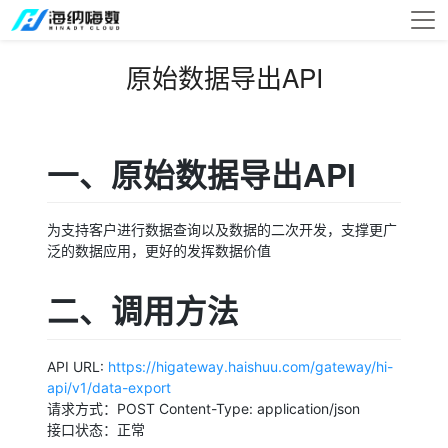
原始数据导出API
一、原始数据导出API
为支持客户进行数据查询以及数据的二次开发，支撑更广
泛的数据应用，更好的发挥数据价值
二、调用方法
API URL:
https://higateway.haishuu.com/gateway/hi-
api/v1/data-export
请求方式：POST Content-Type: application/json
接口状态：正常