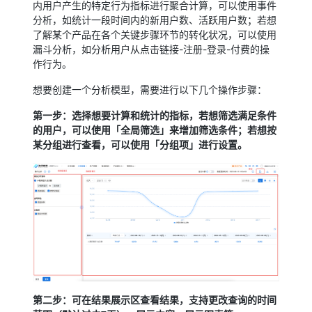
内用户产生的特定行为指标进行聚合计算，可以使用事件
分析，如统计一段时间内的新用户数、活跃用户数；若想
了解某个产品在各个关键步骤环节的转化状况，可以使用
漏斗分析，如分析用户从点击链接-注册-登录-付费的操
作行为。
想要创建一个分析模型，需要进行以下几个操作步骤：
第一步：选择想要计算和统计的指标，若想筛选满足条件
的用户，可以使用「全局筛选」来增加筛选条件；若想按
某分组进行查看，可以使用「分组项」进行设置。
第二步：可在结果展示区查看结果，支持更改查询的时间