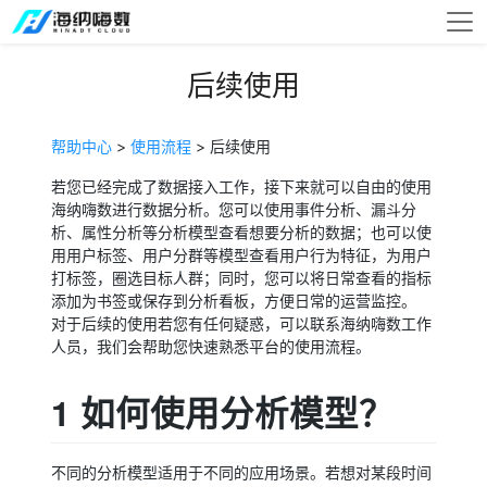
后续使用
帮助中心
>
使用流程
> 后续使用
若您已经完成了数据接入工作，接下来就可以自由的使用
海纳嗨数进行数据分析。您可以使用事件分析、漏斗分
析、属性分析等分析模型查看想要分析的数据；也可以使
用用户标签、用户分群等模型查看用户行为特征，为用户
打标签，圈选目标人群；同时，您可以将日常查看的指标
添加为书签或保存到分析看板，方便日常的运营监控。
对于后续的使用若您有任何疑惑，可以联系海纳嗨数工作
人员，我们会帮助您快速熟悉平台的使用流程。
1 如何使用分析模型？
不同的分析模型适用于不同的应用场景。若想对某段时间