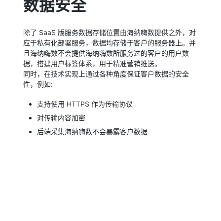
数据安全
除了 SaaS 版服务数据存储位置由海纳嗨数提供之外，对
应于私有化部署服务，数据均存储于客户的服务器上。并
且海纳嗨数不会提供海纳嗨数所服务过的客户的用户数
据，搭建用户标签体系，用于精准营销推送。
同时，在技术实现上通过各种角度保证客户数据的安全
性，例如:
支持使用 HTTPS 作为传输协议
对传输内容加密
后端采集海纳嗨数不会暴露客户数据