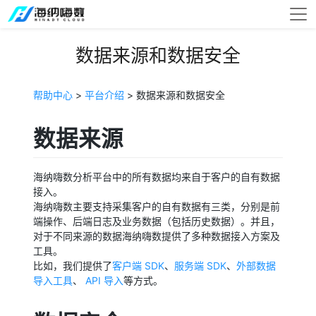
数据来源和数据安全
帮助中心
>
平台介绍
> 数据来源和数据安全
数据来源
海纳嗨数分析平台中的所有数据均来自于客户的自有数据
接入。
海纳嗨数主要支持采集客户的自有数据有三类，分别是前
端操作、后端日志及业务数据（包括历史数据）。并且，
对于不同来源的数据海纳嗨数提供了多种数据接入方案及
工具。
比如，我们提供了
客户端 SDK
、
服务端 SDK
、
外部数据
导入工具
、
API 导入
等方式。