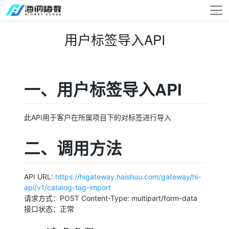
用户标签导入API
一、用户标签导入API
此API用于客户在所属项目下的对标签进行导入
二、调用方法
API URL:
https://higateway.haishuu.com/gateway/hi-
api/v1/catalog-tag-import
请求方式：POST Content-Type: multipart/form-data
接口状态：正常