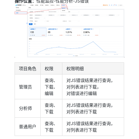
操作位置：
性能监控-性能分析-JS错误
项目角色
权限
权限明细
查询、
对JS错误结果进行查询，
管理员
下载、
对列表进行下载，
编辑
对错误进行编辑
查询、
对JS错误结果进行查询，
分析师
下载
对列表进行下载
查询、
对JS错误结果进行查询，
普通用户
下载
对列表进行下载