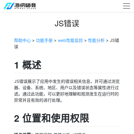
JS错误
帮助中心
>
功能手册
>
web性能监控
>
性能分析
> JS错
误
1 概述
JS错误展示了应用中发生的错误相关信息，并可通过浏览
器、设备、系统、地区、用户以及错误状态等属性进行过
滤。通过此功能，可以更好地理解和观测发生在运行时的
异常并且有效的进行处理。
2 位置和使用权限