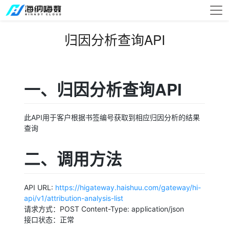
归因分析查询API
一、归因分析查询API
此API用于客户根据书签编号获取到相应归因分析的结果
查询
二、调用方法
API URL:
https://higateway.haishuu.com/gateway/hi-
api/v1/attribution-analysis-list
请求方式：POST Content-Type: application/json
接口状态：正常