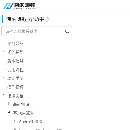
海纳嗨数-帮助中心
平台介绍
接入指引
版本信息
使用流程
功能手册
操作视频
技术文档
基础知识
客户端SDK
Android SDK