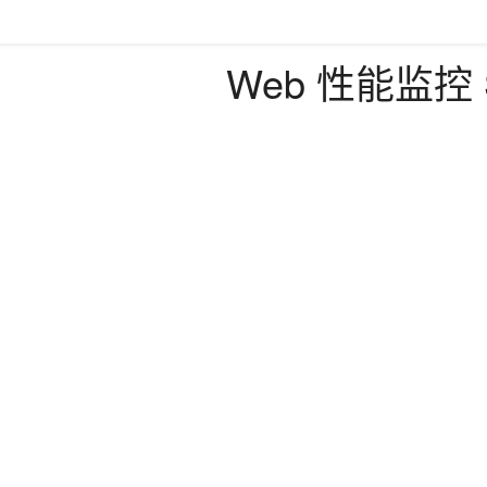
Web 性能监控 