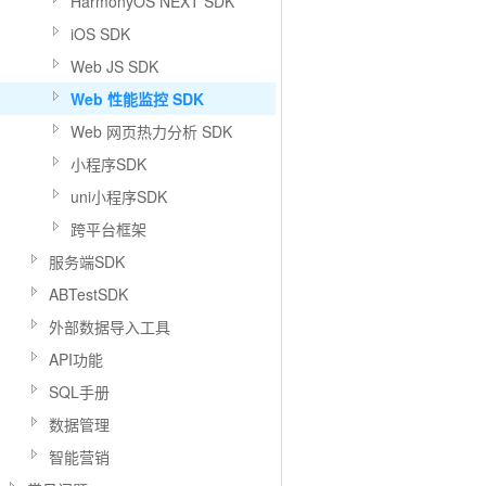
HarmonyOS NEXT SDK
iOS SDK
Web JS SDK
Web 性能监控 SDK
Web 网页热力分析 SDK
小程序SDK
uni小程序SDK
跨平台框架
服务端SDK
ABTestSDK
外部数据导入工具
API功能
SQL手册
数据管理
智能营销