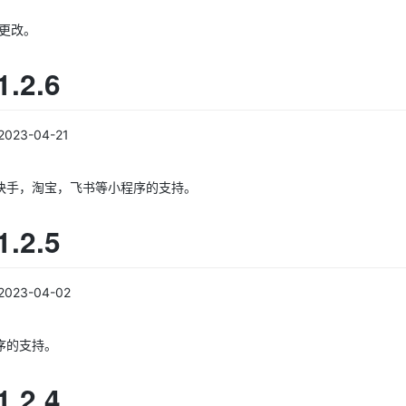
步更改。
.2.6
23-04-21
，快手，淘宝，飞书等小程序的支持。
.2.5
23-04-02
序的支持。
.2.4