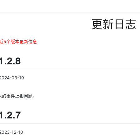
更新日志
近5个版本更新信息
.2.8
24-03-19
lick的事件上报问题。
.2.7
23-12-10