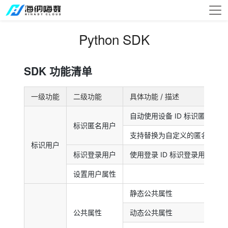
Python SDK
SDK 功能清单
一级功能
二级功能
具体功能 / 描述
自动使用设备 ID 标识匿名用户
标识匿名用户
支持替换为自定义的匿名 ID
标识用户
标识登录用户
使用登录 ID 标识登录用户
设置用户属性
静态公共属性
公共属性
动态公共属性