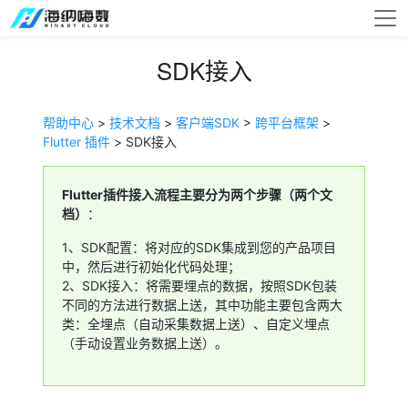
SDK接入
帮助中心
>
技术文档
>
客户端SDK
>
跨平台框架
>
Flutter 插件
> SDK接入
Flutter插件接入流程主要分为两个步骤（两个文
档）
：
1、SDK配置：将对应的SDK集成到您的产品项目
中，然后进行初始化代码处理；
2、SDK接入：将需要埋点的数据，按照SDK包装
不同的方法进行数据上送，其中功能主要包含两大
类：全埋点（自动采集数据上送）、自定义埋点
（手动设置业务数据上送）。