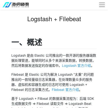
Logstash + Filebeat
一、概述
Logstash 是由 Elastic 公司推出的一款开源的服务器端数
据处理管道，能够同时从多个来源采集数据，转换数据，
然后将数据发送指定的存储库中。
Logstash 官方介绍
。
Filebeat 是 Elastic 公司为解决 Logstash “太重” 的问题
推出的一款轻量级日志采集器，在处理数量众多的服务
器、虚拟机和容器生成的日志时可使用 Logstash +
Filebeat 的日志采集方式。
Filebeat 官方介绍
。
基于 Logstash + Filbeat 的数据采集流程为：后端 SDK
生成数据文件 => Filebeat 读取文件 => Logstash Beat