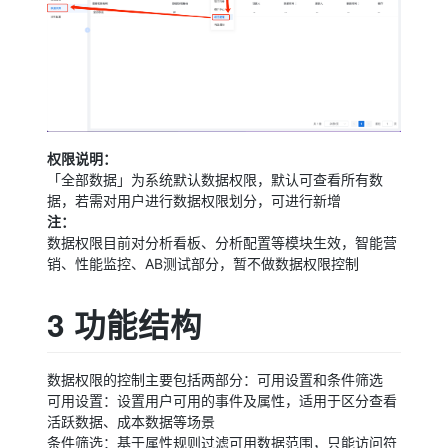
权限说明：
「全部数据」为系统默认数据权限，默认可查看所有数
据，若需对用户进行数据权限划分，可进行新增
注：
数据权限目前对分析看板、分析配置等模块生效，智能营
销、性能监控、AB测试部分，暂不做数据权限控制
3 功能结构
数据权限的控制主要包括两部分：可用设置和条件筛选
可用设置：设置用户可用的事件及属性，适用于区分查看
活跃数据、成本数据等场景
条件筛选：基于属性规则过滤可用数据范围，只能访问符