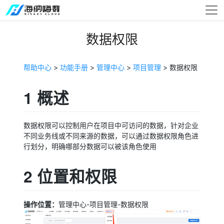
数据权限
帮助中心
>
功能手册
>
管理中心
>
项目管理
> 数据权限
1 概述
数据权限可以控制用户在项目中可访问的数据，针对企业
不同业务线或不同来源的数据，可以通过数据权限角色进
行划分，明确哪部分数据可以被该角色使用
2 位置和权限
操作位置：
管理中心-项目管理-数据权限