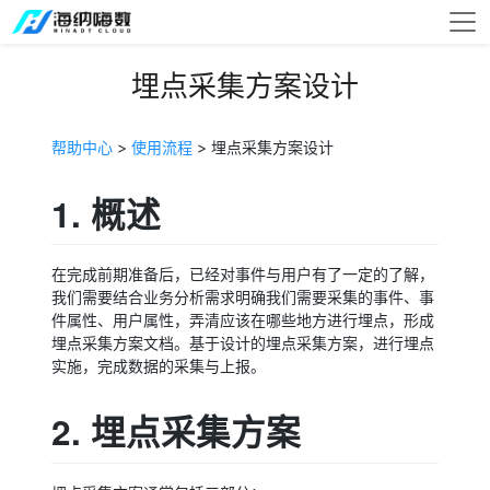
埋点采集方案设计
帮助中心
>
使用流程
> 埋点采集方案设计
1. 概述
在完成前期准备后，已经对事件与用户有了一定的了解，
我们需要结合业务分析需求明确我们需要采集的事件、事
件属性、用户属性，弄清应该在哪些地方进行埋点，形成
埋点采集方案文档。基于设计的埋点采集方案，进行埋点
实施，完成数据的采集与上报。
2. 埋点采集方案