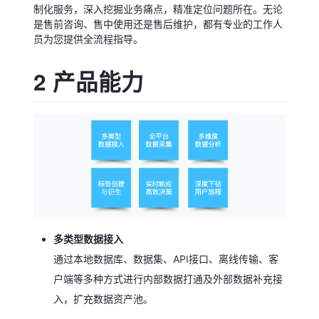
制化服务，深入挖掘业务痛点，精准定位问题所在。无论
是售前咨询、售中使用还是售后维护，都有专业的工作人
员为您提供全流程指导。
2 产品能力
多类型数据接入
通过本地数据库、数据集、API接口、离线传输、客
户端等多种方式进行内部数据打通及外部数据补充接
入，扩充数据资产池。