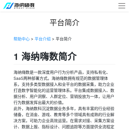
平台简介
帮助中心
>
平台介绍
> 平台简介
1 海纳嗨数简介
海纳嗨数是一款深度用户行为分析产品，支持私有化、
SaaS两种部署方式。海纳嗨数拥有规范的数据管理体
系，支持多类型数据接入和全平台的数据采集，助力企业
打造数字智能化的运营管理体系。平台集成数据接入、数
据分析、用户洞察、人群定位、营销投放为一体，让用户
行为数据发挥出最大的价值。
此外，海纳数科沉淀数据业务多年，具有丰富的行业经验
储备，在消金、游戏、教育等多个领域具有成熟的行业解
决方案，可助力企业高效运营。在需求对接、采集方案设
计、数据上报、指标设计、问题追踪等方面提供全流程定