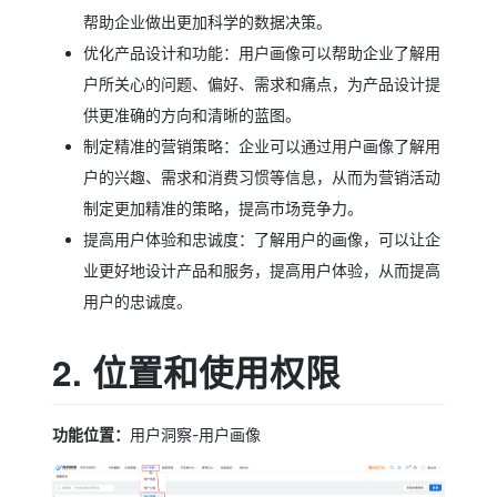
帮助企业做出更加科学的数据决策。
优化产品设计和功能：用户画像可以帮助企业了解用
户所关心的问题、偏好、需求和痛点，为产品设计提
供更准确的方向和清晰的蓝图。
制定精准的营销策略：企业可以通过用户画像了解用
户的兴趣、需求和消费习惯等信息，从而为营销活动
制定更加精准的策略，提高市场竞争力。
提高用户体验和忠诚度：了解用户的画像，可以让企
业更好地设计产品和服务，提高用户体验，从而提高
用户的忠诚度。
2. 位置和使用权限
功能位置：
用户洞察-用户画像