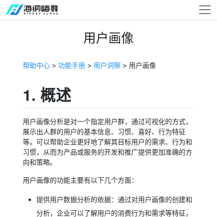
用户画像
帮助中心
>
功能手册
>
用户洞察
> 用户画像
1. 概述
用户画像分析是对一个指定用户群，通过可视化的方式，
展示出人群的用户的基本信息、习惯、喜好、行为特征
等。可以帮助企业更好地了解其目标用户的需求、行为和
习惯，从而为产品或服务的开发和推广提供更加准确的方
向和策略。
用户画像的功能主要有以下几个方面：
提供用户数据分析的依据：通过对用户画像的创建和
分析，企业可以了解用户的消费行为和需求等特征，