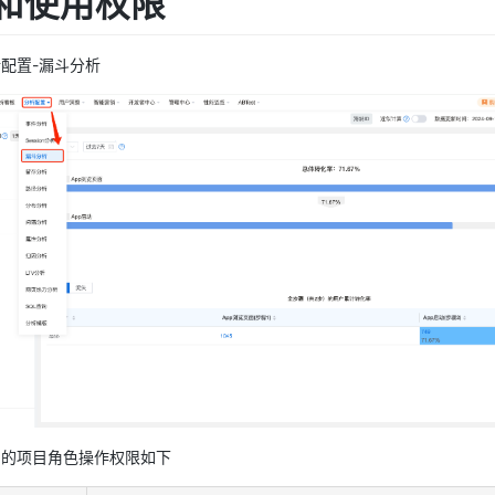
置和使用权限
配置-漏斗分析
的项目角色操作权限如下