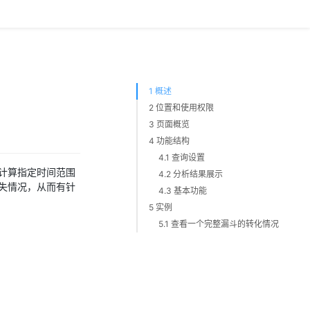
1 概述
2 位置和使用权限
3 页面概览
4 功能结构
4.1 查询设置
计算指定时间范围
4.2 分析结果展示
失情况，从而有针
4.3 基本功能
5 实例
5.1 查看一个完整漏斗的转化情况