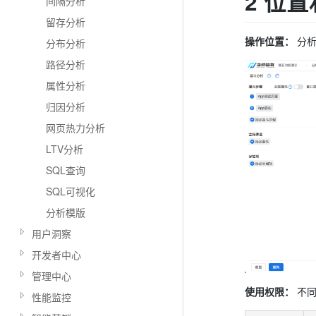
2 位
间隔分析
留存分析
操作位置：
分析
分布分析
路径分析
属性分析
归因分析
网页热力分析
LTV分析
SQL查询
SQL可视化
分析模版
用户洞察
开发者中心
管理中心
使用权限：
不同
性能监控