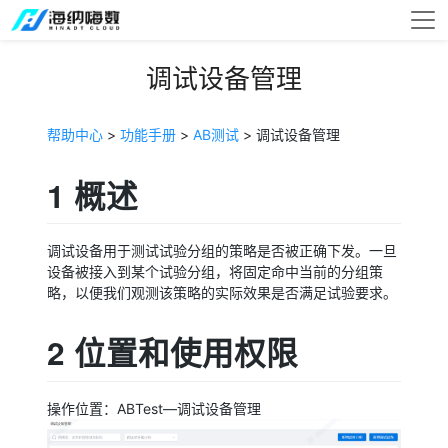
调试设备管理
帮助中心
>
功能手册
>
AB测试
> 调试设备管理
1 概述
调试设备用于测试试验分组的策略是否被正确下发。一旦
设备被接入到某个试验分组，将固定命中当前的分组策
略，以便我们观测该策略的实际效果是否满足试验要求。
2 位置和使用权限
操作位置：ABTest—调试设备管理