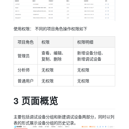
使用权限： 不同的项目角色操作权限如下
项目角色
权限
权限明细
查看、编辑、
新增设备分组、
管理员
复制、删除
新增调试设备
分析师
无权限
无权限
普通用户
无权限
无权限
3 页面概览
主要包括调试设备分组和新建调试设备两部分，同时以列
表的形式展示设备分组的历史记录。