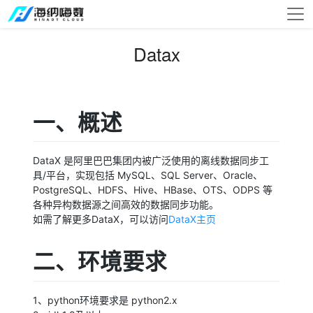
Datax
一、概述
DataX 是阿里巴巴集团内被广泛使用的离线数据同步工
具/平台，实现包括 MySQL、SQL Server、Oracle、
PostgreSQL、HDFS、Hive、HBase、OTS、ODPS 等
各种异构数据源之间高效的数据同步功能。
如需了解更多DataX，可以访问
DataX主页
二、环境要求
1、python环境要求是 python2.x