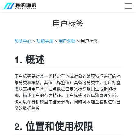
用户标签
帮助中心
>
功能手册
>
用户洞察
> 用户标签
1. 概述
用户标签是对某一类特定群体或对象的某项特征进行的抽
象分类和概括，其值（标签值）具备可分类性。用户标签
模块支持用户基于埋点数据自定义标签规则生成新的标
签，描述用户的行为特征。用户标签可以单独管理分析，
也可以在分析模型中细分分析，同时可添加至看板进行日
常的数据监控。
2. 位置和使用权限