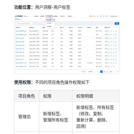
功能位置：
用户洞察-用户标签
使用权限：
不同的项目角色操作权限如下
项目角色
权限
权限明细
新增标签、所有标签
新增标签、
（修改、复制、
管理员
管理所有标签
重新计算、删除、
回溯）