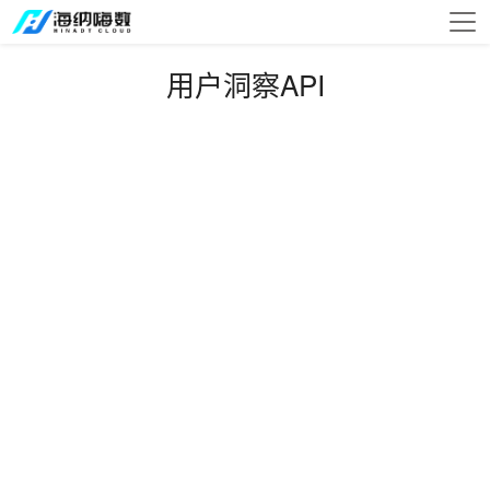
用户洞察API