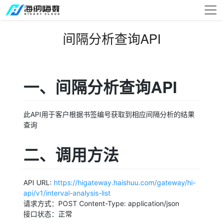
间隔分析查询API
一、间隔分析查询API
此API用于客户根据书签编号获取到相应间隔分析的结果
查询
二、调用方法
API URL:
https://higateway.haishuu.com/gateway/hi-
api/v1/interval-analysis-list
请求方式：POST Content-Type: application/json
接口状态：正常