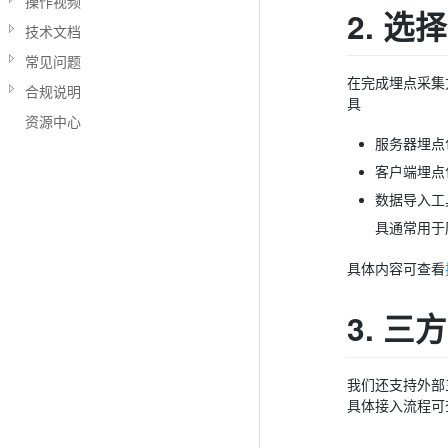
操作视频
2. 
技术文档
常见问题
在完成埋点采集
合规说明
具
资源中心
服务器埋点包
客户端埋点
数据导入工具包
具通常用于
具体内容可查看
3. 
我们还支持外部
具体接入流程可