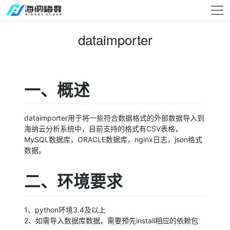
dataimporter
一、概述
dataimporter用于将一些符合数据格式的外部数据导入到
海纳云分析系统中，目前支持的格式有CSV表格，
MySQL数据库，ORACLE数据库，nginx日志，json格式
数据。
二、环境要求
1、python环境3.4及以上
2、如需导入数据库数据，需要预先install相应的依赖包