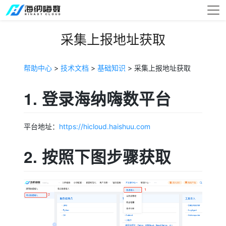
采集上报地址获取
帮助中心
>
技术文档
>
基础知识
> 采集上报地址获取
1. 登录海纳嗨数平台
平台地址：
https://hicloud.haishuu.com
2. 按照下图步骤获取