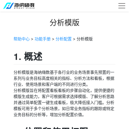
分析模版
帮助中心
>
功能手册
>
分析配置
> 分析模版
1. 概述
分析模版是海纳嗨数基于各行业的业务场景事先预置的一
系列与业务目标高度相关的指标、分析方法和看板，根据
行业、使用场景和客户端的不同进行分类。
分析模版旨在将配置看板看板的步骤自动化，提供便捷的
模版生成能力，客户可根据需求选择模版、了解分析思路
并通过简单配置一键生成看板，极大降低接入门槛。分析
模板可用于多个分析场景，如日常业务指标的跟踪或特定
业务目标的分析等，增加分析配置价值。