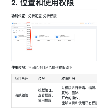
2. 位置和使用权限
功能位置：
分析配置-分析模版
使用权限：
不同的项目角色操作权限如下
项目角色
权限
权限明细
对模版进行新增、编辑、
模版管理、
复制、删除、
海纳超管
查看模版、
开启的操作；
使用模版
能够查看和使用已有模版